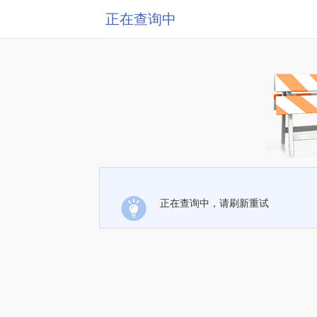
正在查询中
正在查询中，请刷新重试