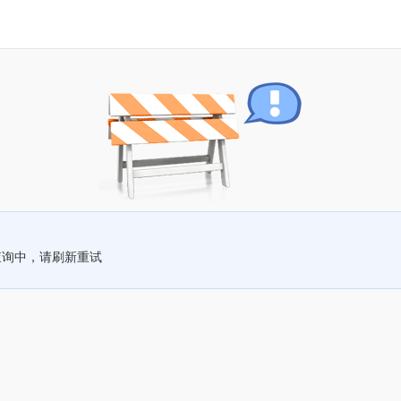
查询中，请刷新重试