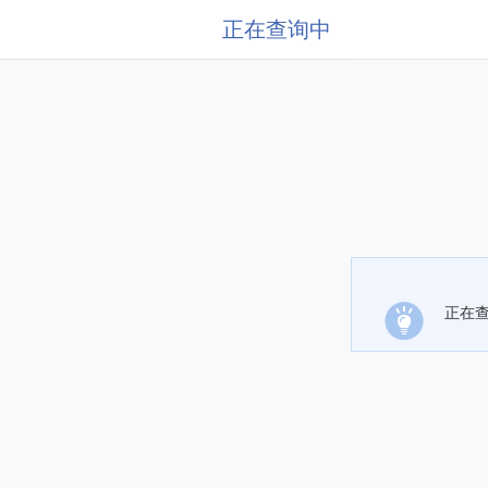
正在查询中
正在