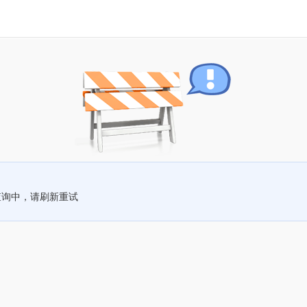
查询中，请刷新重试