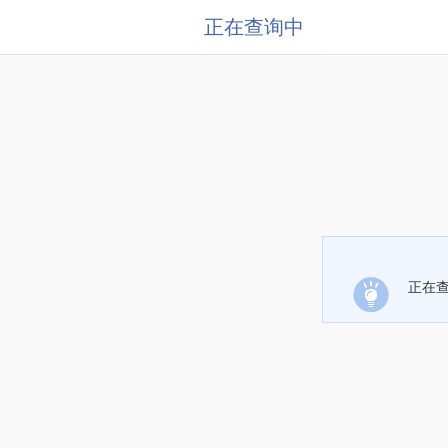
正在查询中
正在