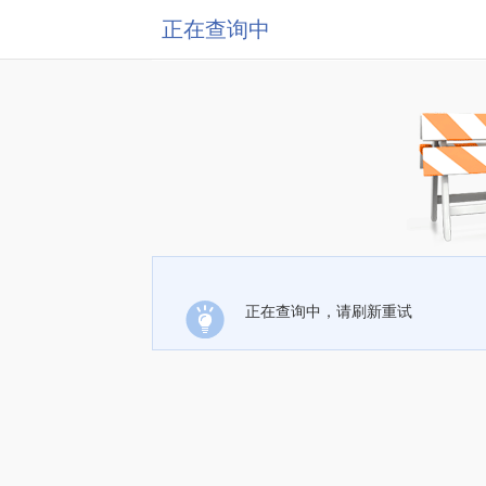
正在查询中
正在查询中，请刷新重试