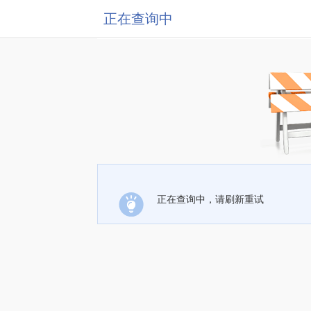
正在查询中
正在查询中，请刷新重试