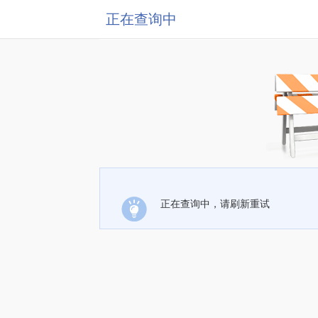
正在查询中
正在查询中，请刷新重试