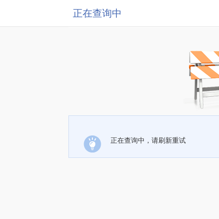
正在查询中
正在查询中，请刷新重试